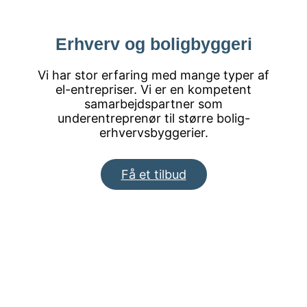
Erhverv og boligbyggeri
Vi har stor erfaring med mange typer af
el-entrepriser. Vi er en kompetent
samarbejdspartner som
underentreprenør til større bolig-
erhvervsbyggerier.
Få et tilbud