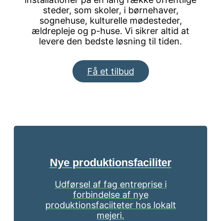
steder, som skoler, i børnehaver,
sognehuse, kulturelle mødesteder,
ældrepleje og p-huse. Vi sikrer altid at
levere den bedste løsning til tiden.
Få et tilbud
Nye produktionsfaciliter
Udførsel af fag entreprise i
forbindelse af nye
produktionsfaciiteter hos lokalt
mejeri.