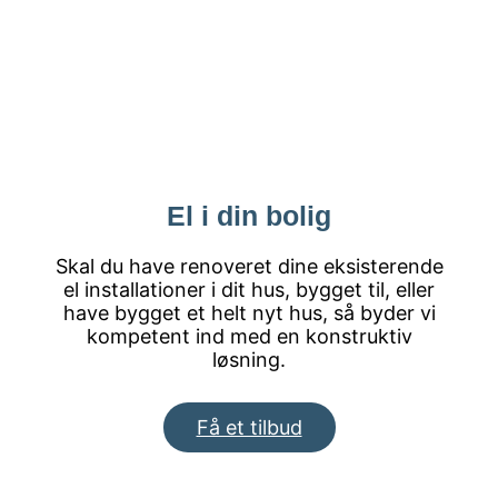
El i din bolig
Skal du have renoveret dine eksisterende
el installationer i dit hus, bygget til, eller
have bygget et helt nyt hus, så byder vi
kompetent ind med en konstruktiv
løsning.
Få et tilbud