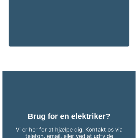
Brug for en elektriker?
Vi er her for at hjælpe dig. Kontakt os via
telefon, email, eller ved at udfylde