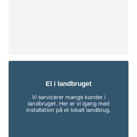
El i landbruget
Vi servicerer mange kunder i
landbruget. Her er vi igang med
installation på et lokalt landbrug.