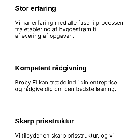
Stor erfaring
Vi har erfaring med alle faser i processen
fra etablering af byggestrøm til
aflevering af opgaven.
Kompetent rådgivning
Broby El kan træde ind i din entreprise
og rådgive dig om den bedste løsning.
Skarp prisstruktur
Vi tilbyder en skarp prisstruktur, og vi