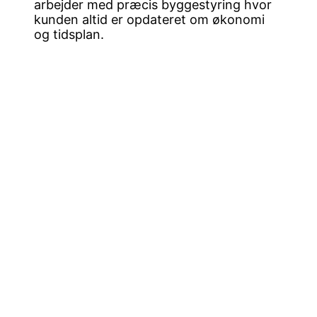
arbejder med præcis byggestyring hvor
kunden altid er opdateret om økonomi
og tidsplan.